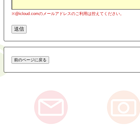
※@icloud.comのメールアドレスのご利用は控えてください。