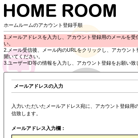
ホームルームのアカウント登録手順
1.メールアドレスを入力し、アカウント登録用のメールを受
い。
2.メール受信後、メール内のURLをクリックし、アカウント
開いてください。
3.ユーザーID等の情報を入力し、アカウント登録をお願い致
メールアドレスの入力
入力いただいたメールアドレス宛に、アカウント登録用の
信致します。
メールアドレス入力欄：